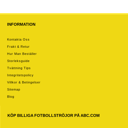
INFORMATION
Kontakta Oss
Frakt & Retur
Hur Man Beställer
Storleksguide
Tvättning Tips
Integritetspolicy
Villkor & Betingelser
Sitemap
Blog
KÖP BILLIGA FOTBOLLSTRÖJOR PÅ ABC.COM