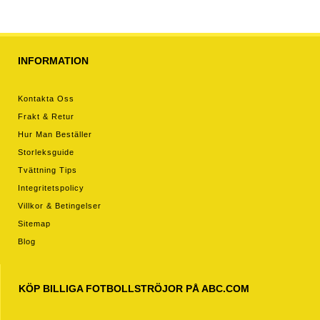
INFORMATION
Kontakta Oss
Frakt & Retur
Hur Man Beställer
Storleksguide
Tvättning Tips
Integritetspolicy
Villkor & Betingelser
Sitemap
Blog
KÖP BILLIGA FOTBOLLSTRÖJOR PÅ ABC.COM