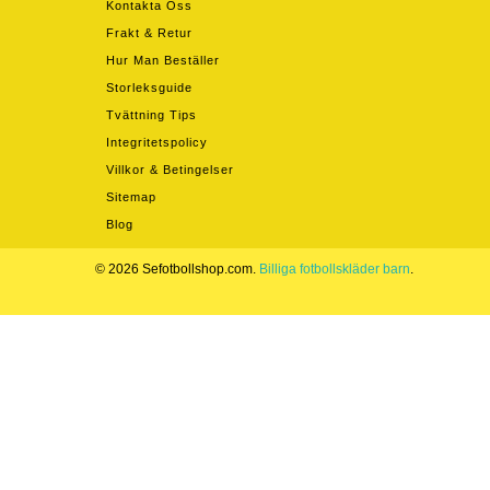
Kontakta Oss
Frakt & Retur
Hur Man Beställer
Storleksguide
Tvättning Tips
Integritetspolicy
Villkor & Betingelser
Sitemap
Blog
© 2026 Sefotbollshop.com.
Billiga fotbollskläder barn
.