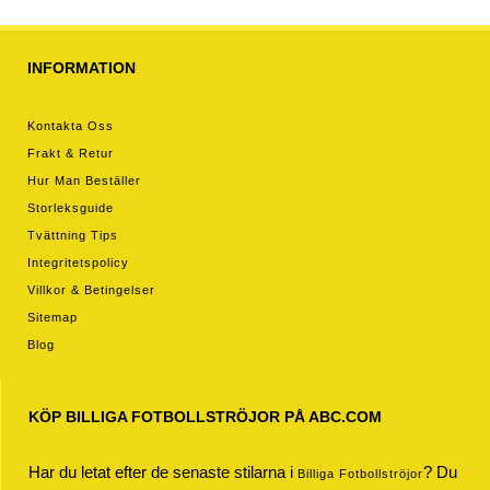
INFORMATION
Kontakta Oss
Frakt & Retur
Hur Man Beställer
Storleksguide
Tvättning Tips
Integritetspolicy
Villkor & Betingelser
Sitemap
Blog
KÖP BILLIGA FOTBOLLSTRÖJOR PÅ ABC.COM
Har du letat efter de senaste stilarna i
? Du
Billiga Fotbollströjor