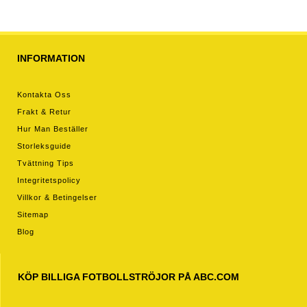
byxor)
INFORMATION
Kontakta Oss
Frakt & Retur
Hur Man Beställer
Storleksguide
Tvättning Tips
Integritetspolicy
Villkor & Betingelser
Sitemap
Blog
KÖP BILLIGA FOTBOLLSTRÖJOR PÅ ABC.COM