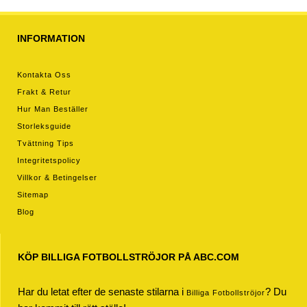
INFORMATION
Kontakta Oss
Frakt & Retur
Hur Man Beställer
Storleksguide
Tvättning Tips
Integritetspolicy
Villkor & Betingelser
Sitemap
Blog
KÖP BILLIGA FOTBOLLSTRÖJOR PÅ ABC.COM
Har du letat efter de senaste stilarna i
? Du
Billiga Fotbollströjor