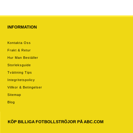
INFORMATION
Kontakta Oss
Frakt & Retur
Hur Man Beställer
Storleksguide
Tvättning Tips
Integritetspolicy
Villkor & Betingelser
Sitemap
Blog
KÖP BILLIGA FOTBOLLSTRÖJOR PÅ ABC.COM