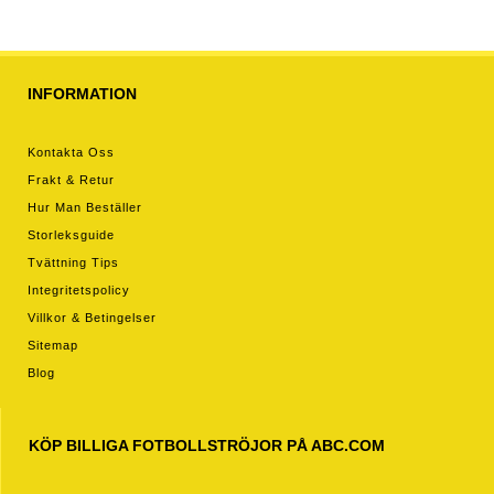
INFORMATION
Kontakta Oss
Frakt & Retur
Hur Man Beställer
Storleksguide
Tvättning Tips
Integritetspolicy
Villkor & Betingelser
Sitemap
Blog
KÖP BILLIGA FOTBOLLSTRÖJOR PÅ ABC.COM