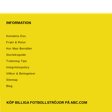
INFORMATION
Kontakta Oss
Frakt & Retur
Hur Man Beställer
Storleksguide
Tvättning Tips
Integritetspolicy
Villkor & Betingelser
Sitemap
Blog
KÖP BILLIGA FOTBOLLSTRÖJOR PÅ ABC.COM