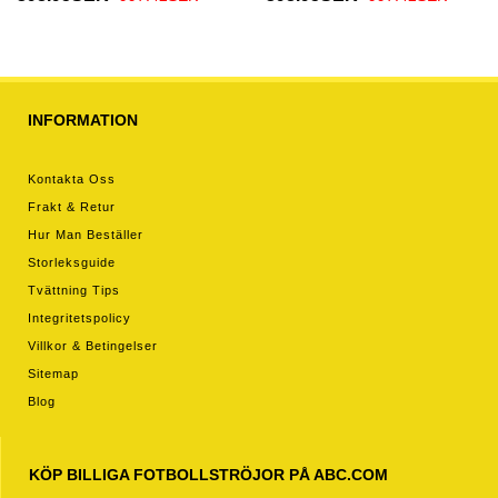
Kortärmad
INFORMATION
Kontakta Oss
Frakt & Retur
Hur Man Beställer
Storleksguide
Tvättning Tips
Integritetspolicy
Villkor & Betingelser
Sitemap
Blog
KÖP BILLIGA FOTBOLLSTRÖJOR PÅ ABC.COM