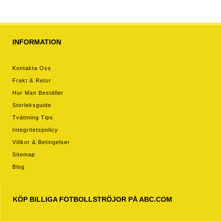
INFORMATION
Kontakta Oss
Frakt & Retur
Hur Man Beställer
Storleksguide
Tvättning Tips
Integritetspolicy
Villkor & Betingelser
Sitemap
Blog
KÖP BILLIGA FOTBOLLSTRÖJOR PÅ ABC.COM