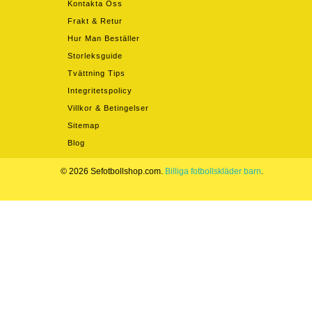
Kontakta Oss
Frakt & Retur
Hur Man Beställer
Storleksguide
Tvättning Tips
Integritetspolicy
Villkor & Betingelser
Sitemap
Blog
© 2026 Sefotbollshop.com.
Billiga fotbollskläder barn
.