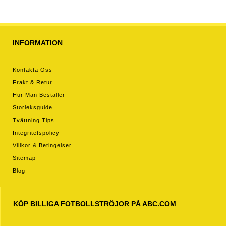
INFORMATION
Kontakta Oss
Frakt & Retur
Hur Man Beställer
Storleksguide
Tvättning Tips
Integritetspolicy
Villkor & Betingelser
Sitemap
Blog
KÖP BILLIGA FOTBOLLSTRÖJOR PÅ ABC.COM