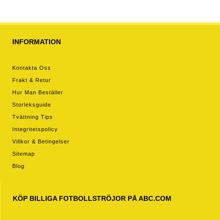
INFORMATION
Kontakta Oss
Frakt & Retur
Hur Man Beställer
Storleksguide
Tvättning Tips
Integritetspolicy
Villkor & Betingelser
Sitemap
Blog
KÖP BILLIGA FOTBOLLSTRÖJOR PÅ ABC.COM