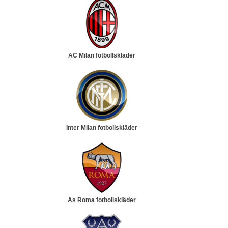
AC Milan fotbollskläder
Inter Milan fotbollskläder
As Roma fotbollskläder