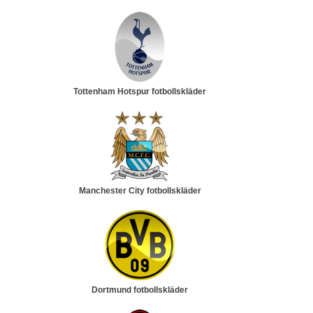
Tottenham Hotspur fotbollskläder
Manchester City fotbollskläder
Dortmund fotbollskläder