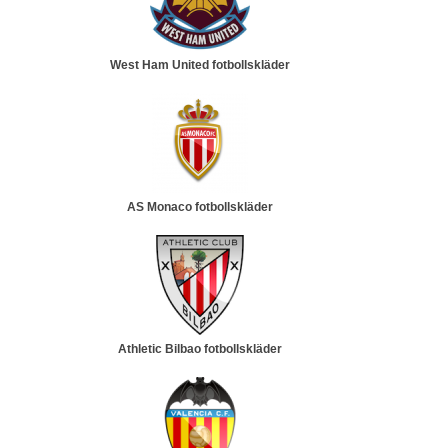
West Ham United fotbollskläder
AS Monaco fotbollskläder
Athletic Bilbao fotbollskläder