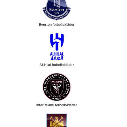
Everton fotbollskläder
Al-Hilal fotbollskläder
Inter Miami fotbollskläder