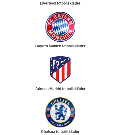
Liverpool fotbollskläder
Bayern Munich fotbollskläder
Atletico Madrid fotbollskläder
Chelsea fotbollskläder