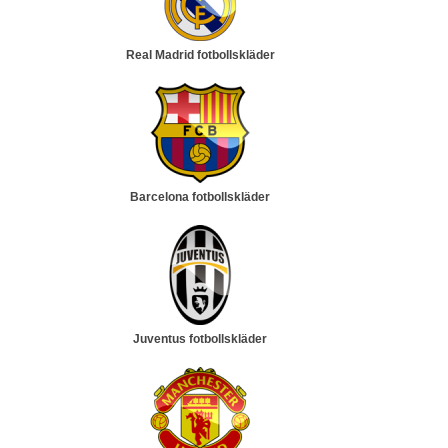
Real Madrid fotbollskläder
Barcelona fotbollskläder
Juventus fotbollskläder