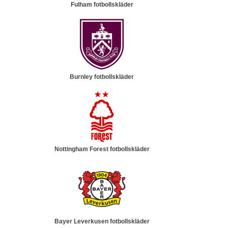
Fulham fotbollskläder
Burnley fotbollskläder
Nottingham Forest fotbollskläder
Bayer Leverkusen fotbollskläder