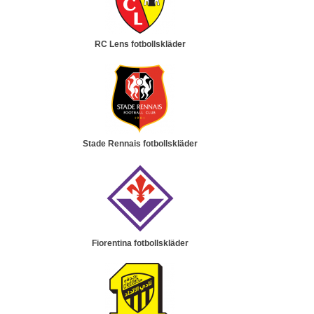
RC Lens fotbollskläder
Stade Rennais fotbollskläder
Fiorentina fotbollskläder