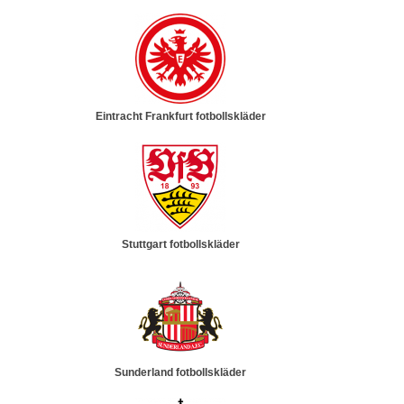
Eintracht Frankfurt fotbollskläder
Stuttgart fotbollskläder
Sunderland fotbollskläder