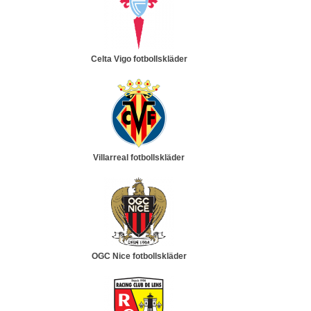
Celta Vigo fotbollskläder
Villarreal fotbollskläder
OGC Nice fotbollskläder