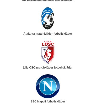
Atalanta matchkläder fotbollskläder
Lille OSC matchkläder fotbollskläder
SSC Napoli fotbollskläder