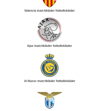
Valencia matchkläder fotbollskläder
Ajax matchkläder fotbollskläder
Al-Nassr matchkläder fotbollskläder