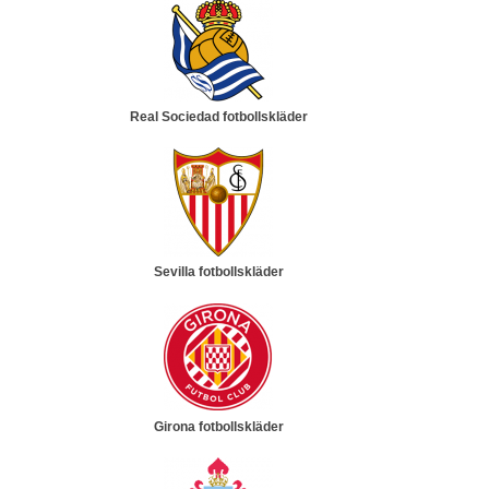
Real Sociedad fotbollskläder
Sevilla fotbollskläder
Girona fotbollskläder