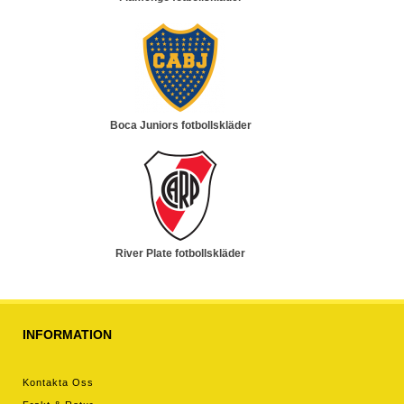
Boca Juniors fotbollskläder
River Plate fotbollskläder
INFORMATION
Kontakta Oss