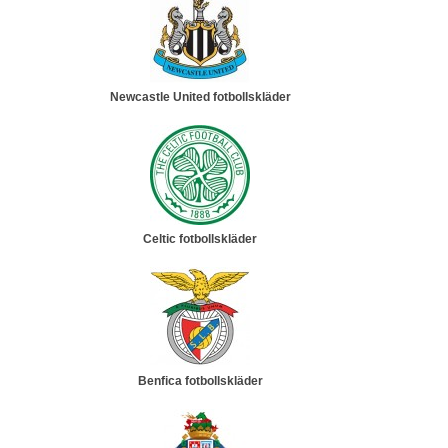
Newcastle United fotbollskläder
Celtic fotbollskläder
Benfica fotbollskläder