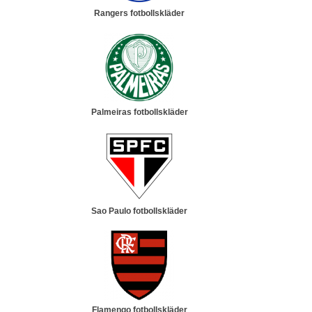
Rangers fotbollskläder
Palmeiras fotbollskläder
Sao Paulo fotbollskläder
Flamengo fotbollskläder