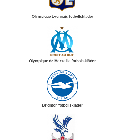
Olympique Lyonnais fotbollskläder
Olympique de Marseille fotbollskläder
Brighton fotbollskläder