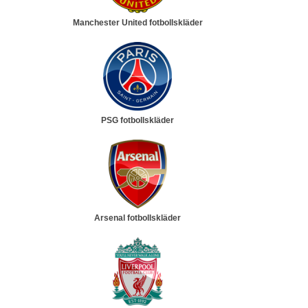
Manchester United fotbollskläder
PSG fotbollskläder
Arsenal fotbollskläder