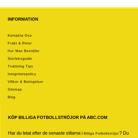
INFORMATION
Kontakta Oss
Frakt & Retur
Hur Man Beställer
Storleksguide
Tvättning Tips
Integritetspolicy
Villkor & Betingelser
Sitemap
Blog
KÖP BILLIGA FOTBOLLSTRÖJOR PÅ ABC.COM
Har du letat efter de senaste stilarna i
? Du
Billiga Fotbollströjor