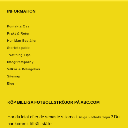
INFORMATION
Kontakta Oss
Frakt & Retur
Hur Man Beställer
Storleksguide
Tvättning Tips
Integritetspolicy
Villkor & Betingelser
Sitemap
Blog
KÖP BILLIGA FOTBOLLSTRÖJOR PÅ ABC.COM
Har du letat efter de senaste stilarna i
? Du
Billiga Fotbollströjor
har kommit till rätt ställe!