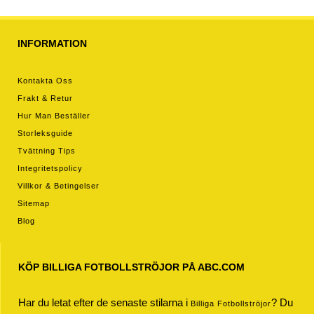
INFORMATION
Kontakta Oss
Frakt & Retur
Hur Man Beställer
Storleksguide
Tvättning Tips
Integritetspolicy
Villkor & Betingelser
Sitemap
Blog
KÖP BILLIGA FOTBOLLSTRÖJOR PÅ ABC.COM
Har du letat efter de senaste stilarna i
? Du
Billiga Fotbollströjor