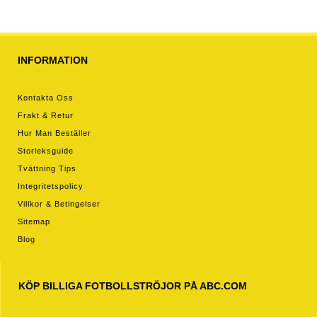
INFORMATION
Kontakta Oss
Frakt & Retur
Hur Man Beställer
Storleksguide
Tvättning Tips
Integritetspolicy
Villkor & Betingelser
Sitemap
Blog
KÖP BILLIGA FOTBOLLSTRÖJOR PÅ ABC.COM