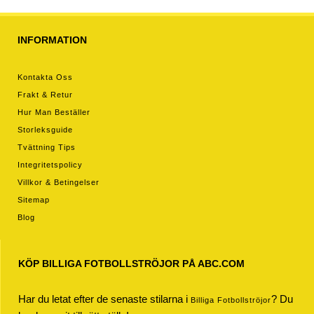
INFORMATION
Kontakta Oss
Frakt & Retur
Hur Man Beställer
Storleksguide
Tvättning Tips
Integritetspolicy
Villkor & Betingelser
Sitemap
Blog
KÖP BILLIGA FOTBOLLSTRÖJOR PÅ ABC.COM
Har du letat efter de senaste stilarna i
? Du
Billiga Fotbollströjor