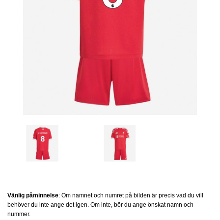
Vänlig påminnelse
: Om namnet och numret på bilden är precis vad du vill
behöver du inte ange det igen. Om inte, bör du ange önskat namn och
nummer.