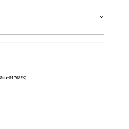
Set (+54.76SEK)