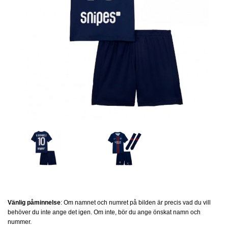
Vänlig påminnelse
: Om namnet och numret på bilden är precis vad du vill
behöver du inte ange det igen. Om inte, bör du ange önskat namn och
nummer.