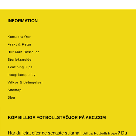
INFORMATION
Kontakta Oss
Frakt & Retur
Hur Man Beställer
Storleksguide
Tvättning Tips
Integritetspolicy
Villkor & Betingelser
Sitemap
Blog
KÖP BILLIGA FOTBOLLSTRÖJOR PÅ ABC.COM
Har du letat efter de senaste stilarna i
? Du
Billiga Fotbollströjor