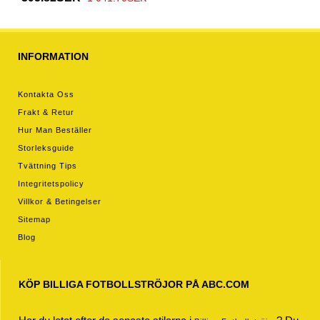
INFORMATION
Kontakta Oss
Frakt & Retur
Hur Man Beställer
Storleksguide
Tvättning Tips
Integritetspolicy
Villkor & Betingelser
Sitemap
Blog
KÖP BILLIGA FOTBOLLSTRÖJOR PÅ ABC.COM