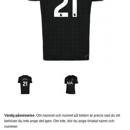
Vänlig påminnelse
: Om namnet och numret på bilden är precis vad du vill
behöver du inte ange det igen. Om inte, bör du ange önskat namn och
nummer.